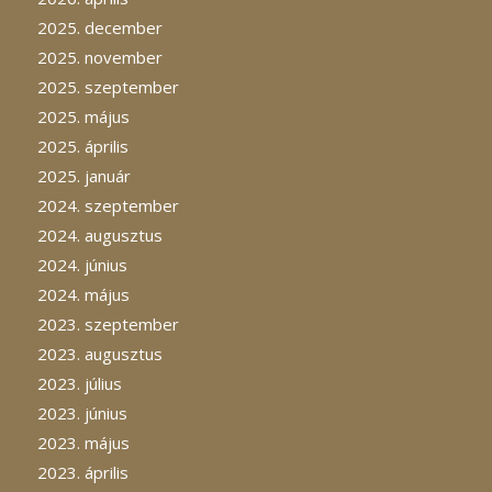
2025. december
2025. november
2025. szeptember
2025. május
2025. április
2025. január
2024. szeptember
2024. augusztus
2024. június
2024. május
2023. szeptember
2023. augusztus
2023. július
2023. június
2023. május
2023. április