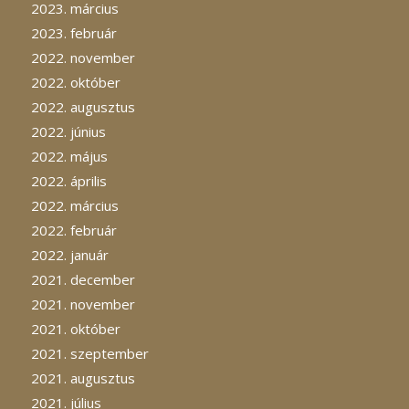
2023. március
2023. február
2022. november
2022. október
2022. augusztus
2022. június
2022. május
2022. április
2022. március
2022. február
2022. január
2021. december
2021. november
2021. október
2021. szeptember
2021. augusztus
2021. július