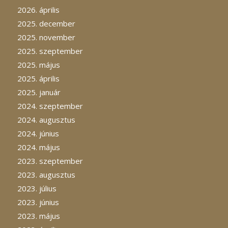
2026. április
2025. december
2025. november
2025. szeptember
2025. május
2025. április
2025. január
2024. szeptember
2024. augusztus
2024. június
2024. május
2023. szeptember
2023. augusztus
2023. július
2023. június
2023. május