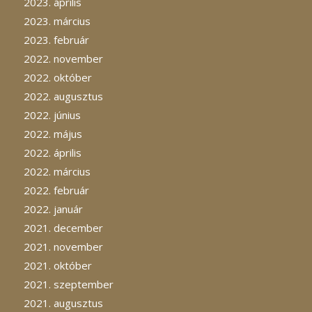
2023. április
2023. március
2023. február
2022. november
2022. október
2022. augusztus
2022. június
2022. május
2022. április
2022. március
2022. február
2022. január
2021. december
2021. november
2021. október
2021. szeptember
2021. augusztus