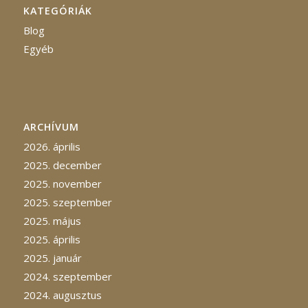
KATEGÓRIÁK
Blog
Egyéb
ARCHÍVUM
2026. április
2025. december
2025. november
2025. szeptember
2025. május
2025. április
2025. január
2024. szeptember
2024. augusztus