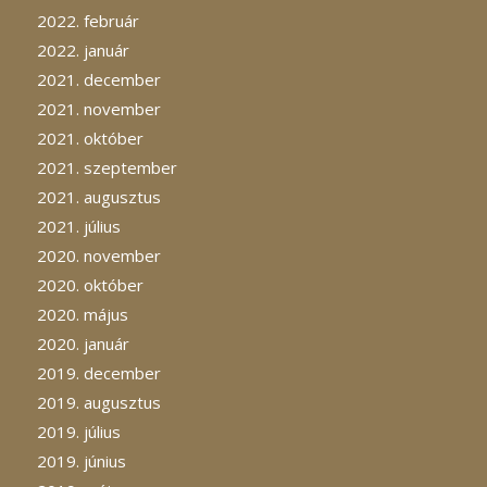
2022. február
2022. január
2021. december
2021. november
2021. október
2021. szeptember
2021. augusztus
2021. július
2020. november
2020. október
2020. május
2020. január
2019. december
2019. augusztus
2019. július
2019. június