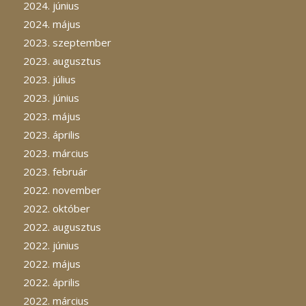
2024. június
2024. május
2023. szeptember
2023. augusztus
2023. július
2023. június
2023. május
2023. április
2023. március
2023. február
2022. november
2022. október
2022. augusztus
2022. június
2022. május
2022. április
2022. március