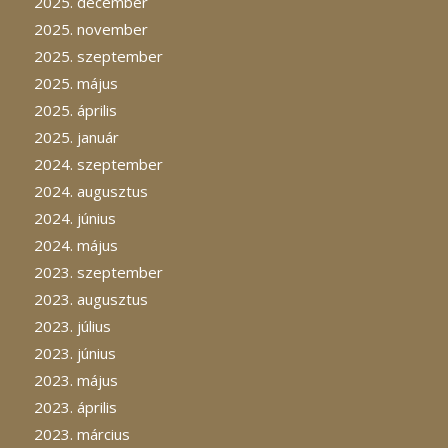
2025. december
2025. november
2025. szeptember
2025. május
2025. április
2025. január
2024. szeptember
2024. augusztus
2024. június
2024. május
2023. szeptember
2023. augusztus
2023. július
2023. június
2023. május
2023. április
2023. március