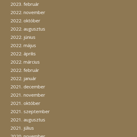
2023. február
2022. november
2022. október
2022. augusztus
2022. június
2022. május
2022. április
2022. március
2022. február
2022. január
2021. december
2021. november
2021. október
2021. szeptember
2021. augusztus
2021. július
2020. november