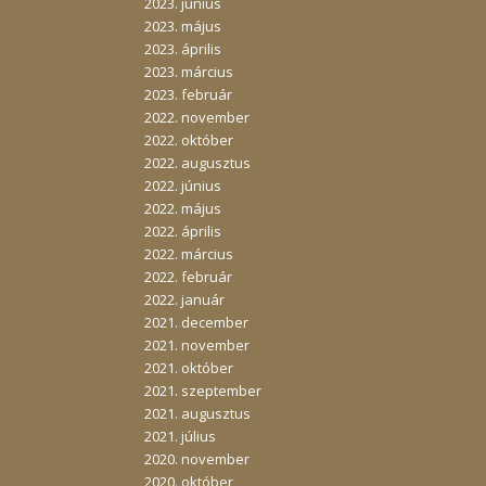
2023. június
2023. május
2023. április
2023. március
2023. február
2022. november
2022. október
2022. augusztus
2022. június
2022. május
2022. április
2022. március
2022. február
2022. január
2021. december
2021. november
2021. október
2021. szeptember
2021. augusztus
2021. július
2020. november
2020. október