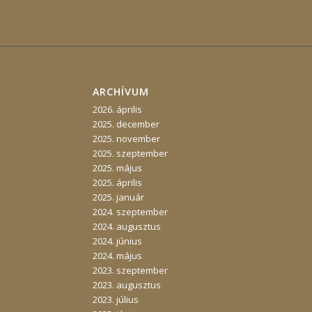
ARCHÍVUM
2026. április
2025. december
2025. november
2025. szeptember
2025. május
2025. április
2025. január
2024. szeptember
2024. augusztus
2024. június
2024. május
2023. szeptember
2023. augusztus
2023. július