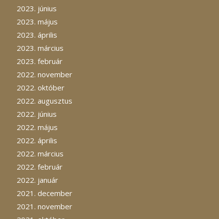
2023. június
2023. május
2023. április
2023. március
2023. február
2022. november
2022. október
2022. augusztus
2022. június
2022. május
2022. április
2022. március
2022. február
2022. január
2021. december
2021. november