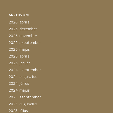
ARCHÍVUM
2026. április
2025. december
2025. november
2025. szeptember
2025. május
2025. április
2025. január
2024. szeptember
2024. augusztus
2024. június
2024. május
2023. szeptember
2023. augusztus
2023. július