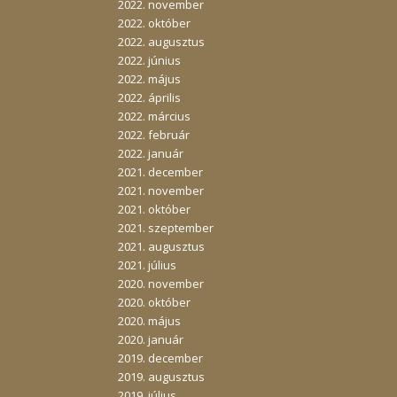
2022. november
2022. október
2022. augusztus
2022. június
2022. május
2022. április
2022. március
2022. február
2022. január
2021. december
2021. november
2021. október
2021. szeptember
2021. augusztus
2021. július
2020. november
2020. október
2020. május
2020. január
2019. december
2019. augusztus
2019. július