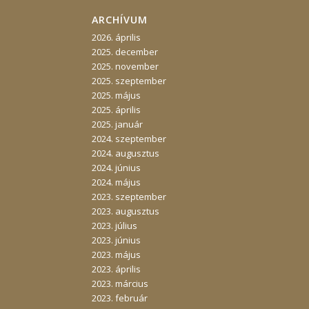
ARCHÍVUM
2026. április
2025. december
2025. november
2025. szeptember
2025. május
2025. április
2025. január
2024. szeptember
2024. augusztus
2024. június
2024. május
2023. szeptember
2023. augusztus
2023. július
2023. június
2023. május
2023. április
2023. március
2023. február