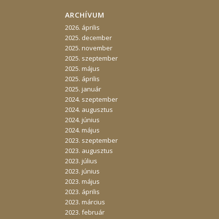
ARCHÍVUM
2026. április
2025. december
2025. november
2025. szeptember
2025. május
2025. április
2025. január
2024. szeptember
2024. augusztus
2024. június
2024. május
2023. szeptember
2023. augusztus
2023. július
2023. június
2023. május
2023. április
2023. március
2023. február