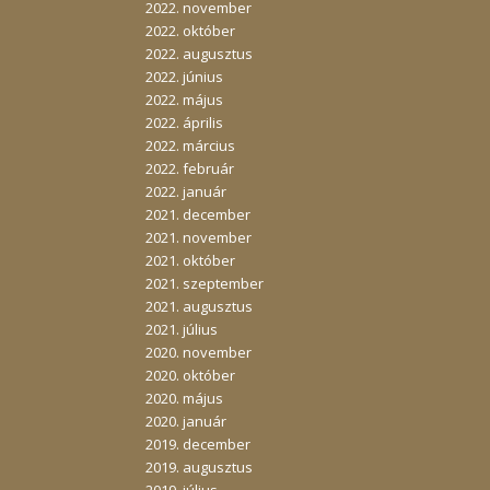
2022. november
2022. október
2022. augusztus
2022. június
2022. május
2022. április
2022. március
2022. február
2022. január
2021. december
2021. november
2021. október
2021. szeptember
2021. augusztus
2021. július
2020. november
2020. október
2020. május
2020. január
2019. december
2019. augusztus