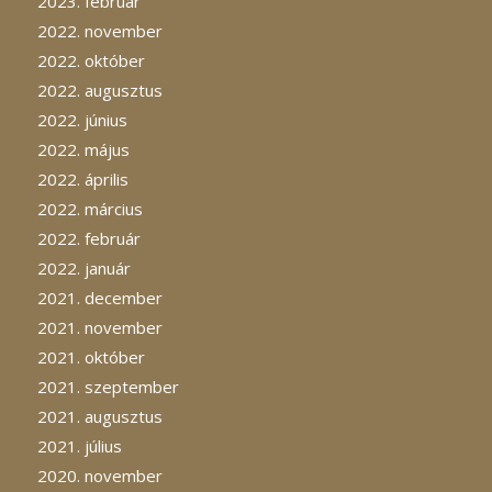
2023. február
2022. november
2022. október
2022. augusztus
2022. június
2022. május
2022. április
2022. március
2022. február
2022. január
2021. december
2021. november
2021. október
2021. szeptember
2021. augusztus
2021. július
2020. november