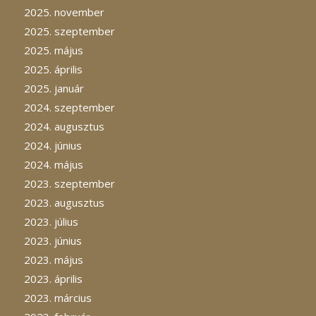
2025. november
2025. szeptember
2025. május
2025. április
2025. január
2024. szeptember
2024. augusztus
2024. június
2024. május
2023. szeptember
2023. augusztus
2023. július
2023. június
2023. május
2023. április
2023. március