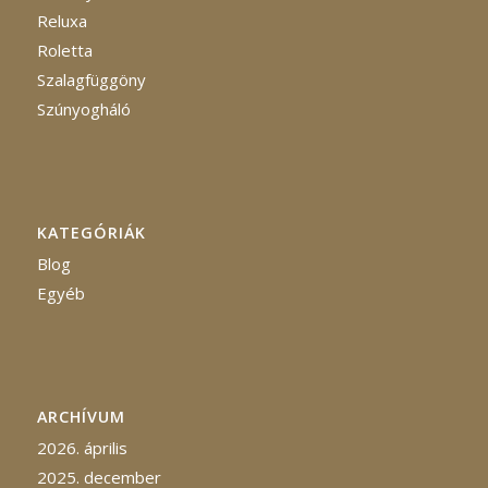
Reluxa
Roletta
Szalagfüggöny
Szúnyogháló
KATEGÓRIÁK
Blog
Egyéb
ARCHÍVUM
2026. április
2025. december