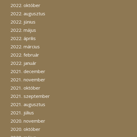
2022. október
2022. augusztus
2022. június
2022. május
2022. április
2022. március
2022. február
2022. január
2021. december
2021. november
2021. október
2021. szeptember
2021. augusztus
2021. július
2020. november
2020. október