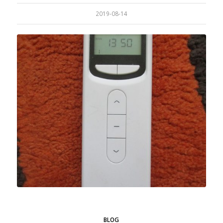
2019-08-14
BLOG