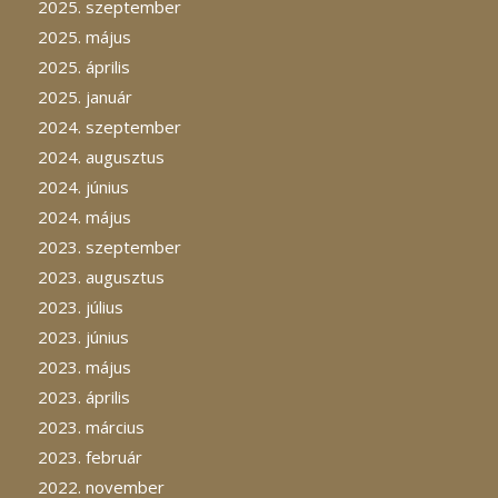
2025. szeptember
2025. május
2025. április
2025. január
2024. szeptember
2024. augusztus
2024. június
2024. május
2023. szeptember
2023. augusztus
2023. július
2023. június
2023. május
2023. április
2023. március
2023. február
2022. november