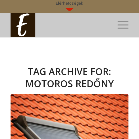
Elérhetõségek
TAG ARCHIVE FOR:
MOTOROS REDŐNY