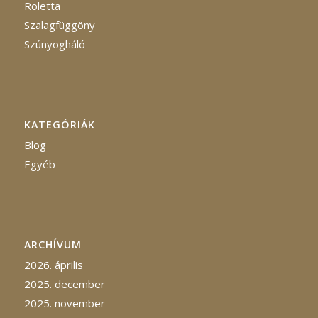
Roletta
Szalagfüggöny
Szúnyogháló
KATEGÓRIÁK
Blog
Egyéb
ARCHÍVUM
2026. április
2025. december
2025. november