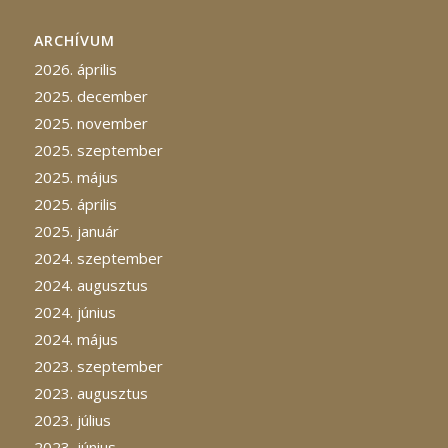
ARCHÍVUM
2026. április
2025. december
2025. november
2025. szeptember
2025. május
2025. április
2025. január
2024. szeptember
2024. augusztus
2024. június
2024. május
2023. szeptember
2023. augusztus
2023. július
2023. június