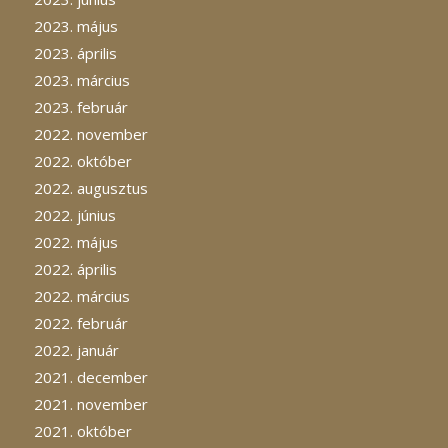
2023. május
2023. április
2023. március
2023. február
2022. november
2022. október
2022. augusztus
2022. június
2022. május
2022. április
2022. március
2022. február
2022. január
2021. december
2021. november
2021. október