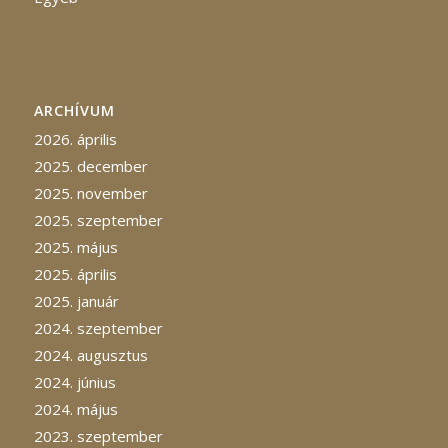
ARCHÍVUM
2026. április
2025. december
2025. november
2025. szeptember
2025. május
2025. április
2025. január
2024. szeptember
2024. augusztus
2024. június
2024. május
2023. szeptember