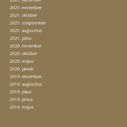
2021. november
2021. október
2021. szeptember
2021. augusztus
2021. július
2020. november
2020. október
2020. május
2020. január
2019. december
2019. augusztus
2019. július
2019. június
2019. május