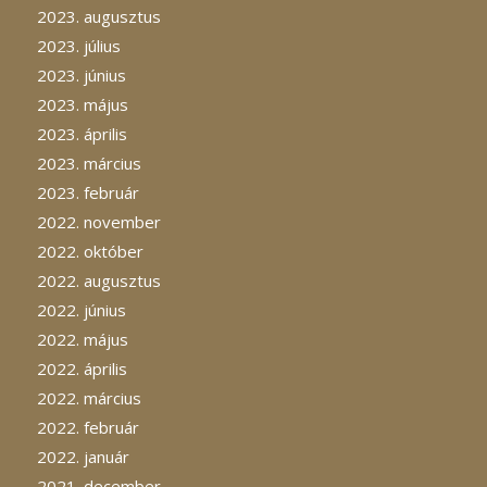
2023. augusztus
2023. július
2023. június
2023. május
2023. április
2023. március
2023. február
2022. november
2022. október
2022. augusztus
2022. június
2022. május
2022. április
2022. március
2022. február
2022. január
2021. december