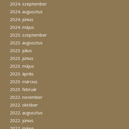
2024. szeptember
2024. augusztus
2024. június
2024. május
2023. szeptember
2023. augusztus
2023. július
2023. június
2023. május
2023. április
2023. március
2023. február
2022. november
2022. október
2022. augusztus
2022. június
2022. május