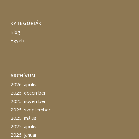
KATEGÓRIÁK
Blog
Egyéb
ARCHÍVUM
2026. április
2025. december
2025. november
2025. szeptember
2025. május
2025. április
2025. január