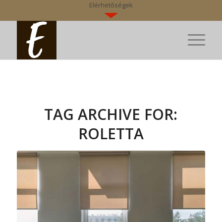
Elérhetõségek
TAG ARCHIVE FOR:
ROLETTA