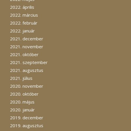
2022. április
2022. március
2022. február
2022. január
2021. december
2021. november
2021. október
2021. szeptember
2021. augusztus
2021. július
2020. november
2020. október
2020. május
2020. január
2019. december
2019. augusztus