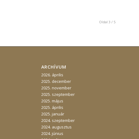
Oldal 3 / 5
ARCHÍVUM
2026. április
2025. december
2025. november
2025. szeptember
2025. május
2025. április
2025. január
2024. szeptember
2024. augusztus
2024. június