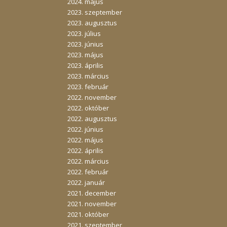
2024. május
2023. szeptember
2023. augusztus
2023. július
2023. június
2023. május
2023. április
2023. március
2023. február
2022. november
2022. október
2022. augusztus
2022. június
2022. május
2022. április
2022. március
2022. február
2022. január
2021. december
2021. november
2021. október
2021. szeptember