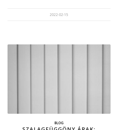
2022-02-15
BLOG
SZALAGFÜGGÖNY ÁRAK: